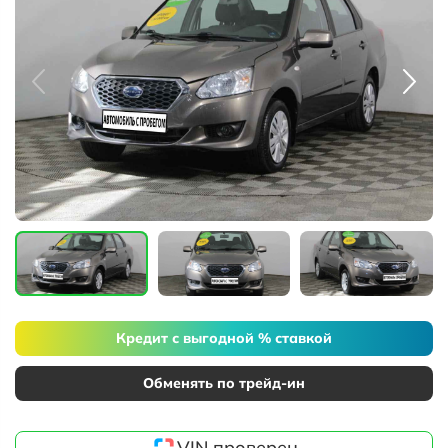
Кредит с выгодной % ставкой
Обменять по трейд-ин
VIN проверен