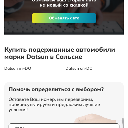
на новый со скидкой
Обменять авто
Купить подержанные автомобили
марки Datsun в Сальске
Datsun mi-DO
Datsun on-DO
Помочь определиться с выбором?
Оставьте Ваш номер, мы перезвоним,
проконсультируем и предложим лучшие
условия!