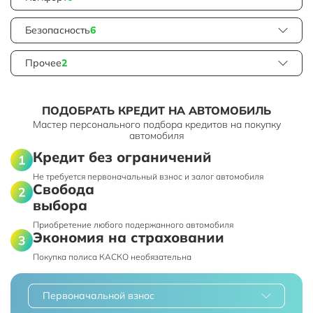
Безопасность
6
Прочее
2
ПОДОБРАТЬ КРЕДИТ НА АВТОМОБИЛЬ
Мастер персонального подбора кредитов на покупку
автомобиля
Кредит без ограничений
Не требуется первоначальный взнос и залог автомобиля
Свобода
выбора
Приобретение любого подержанного автомобиля
Экономия на страховании
Покупка полиса КАСКО необязательна
Первоначальной взнос