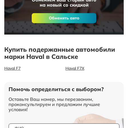
на новый со скидкой
Обменять авто
Купить подержанные автомобили
марки Haval в Сальске
Haval F7
Haval F7X
Помочь определиться с выбором?
Оставьте Ваш номер, мы перезвоним,
проконсультируем и предложим лучшие
условия!