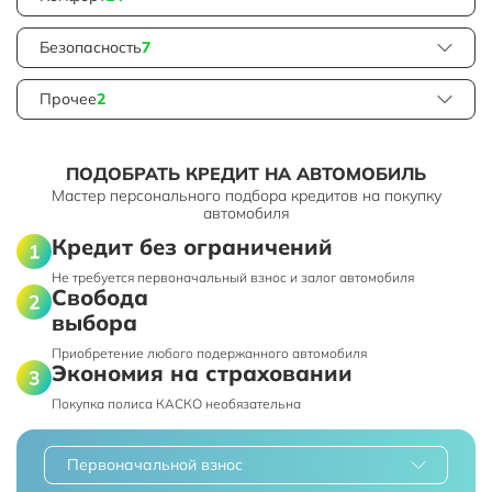
Безопасность
7
Прочее
2
ПОДОБРАТЬ КРЕДИТ НА АВТОМОБИЛЬ
Мастер персонального подбора кредитов на покупку
автомобиля
Кредит без ограничений
Не требуется первоначальный взнос и залог автомобиля
Свобода
выбора
Приобретение любого подержанного автомобиля
Экономия на страховании
Покупка полиса КАСКО необязательна
Первоначальной взнос